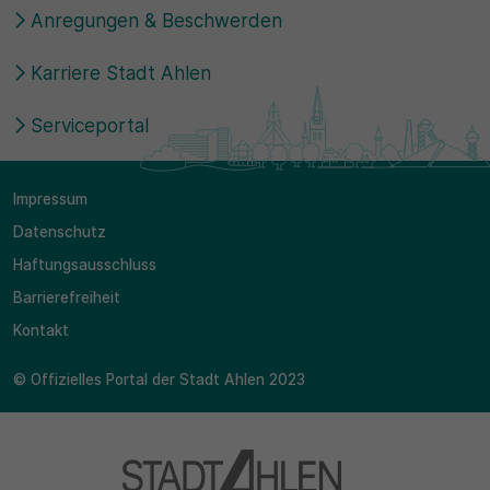
Anregungen & Beschwerden
Karriere Stadt Ahlen
Serviceportal
Impressum
Datenschutz
Haftungsausschluss
Barrierefreiheit
Kontakt
© Offizielles Portal der Stadt Ahlen 2023