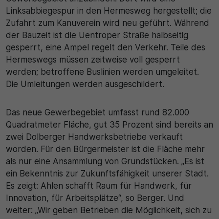
Linksabbiegespur in den Hermesweg hergestellt; die
Zufahrt zum Kanuverein wird neu geführt. Während
der Bauzeit ist die Uentroper Straße halbseitig
gesperrt, eine Ampel regelt den Verkehr. Teile des
Hermeswegs müssen zeitweise voll gesperrt
werden; betroffene Buslinien werden umgeleitet.
Die Umleitungen werden ausgeschildert.
Das neue Gewerbegebiet umfasst rund 82.000
Quadratmeter Fläche, gut 35 Prozent sind bereits an
zwei Dolberger Handwerksbetriebe verkauft
worden. Für den Bürgermeister ist die Fläche mehr
als nur eine Ansammlung von Grundstücken. „Es ist
ein Bekenntnis zur Zukunftsfähigkeit unserer Stadt.
Es zeigt: Ahlen schafft Raum für Handwerk, für
Innovation, für Arbeitsplätze“, so Berger. Und
weiter: „Wir geben Betrieben die Möglichkeit, sich zu