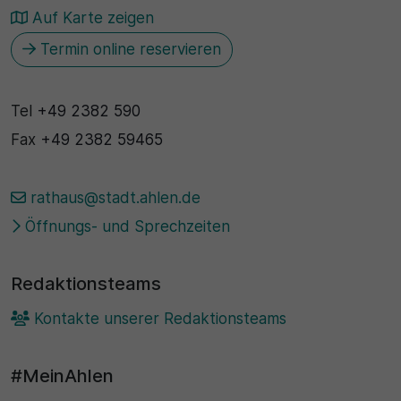
Auf Karte zeigen
Termin online reservieren
Tel
+49 2382 590
Fax
+49 2382 59465
rathaus@stadt.ahlen.de
Öffnungs- und Sprechzeiten
Redaktionsteams
Kontakte unserer Redaktionsteams
#MeinAhlen