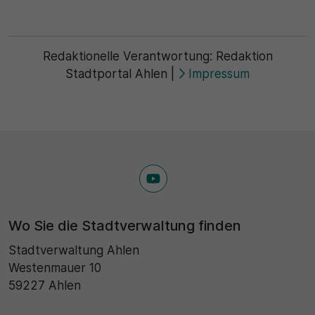
Redaktionelle Verantwortung:
Redaktion
Stadtportal Ahlen
|
Impressum
Wo Sie die Stadtverwaltung finden
Stadtverwaltung Ahlen
Westenmauer 10
59227 Ahlen