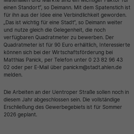
einen Standort“, so Deimann. Mit dem Spatenstich ist
für ihn aus der Idee eine Verbindlichkeit geworden.
„Das ist wichtig für eine Stadt“, so Deimann weiter
und nutze gleich die Gelegenheit, die noch
verfügbaren Quadratmeter zu bewerben. Der
Quadratmeter ist für 90 Euro erhältlich, Interessierte
können sich bei der Wirtschaftsförderung bei
Matthias Panick, per Telefon unter 0 23 82 96 43
02 oder per E-Mail über panickm@stadt.ahlen.de
melden.
Die Arbeiten an der Uentroper Straße sollen noch in
diesem Jahr abgeschlossen sein. Die vollständige
Erschließung des Gewerbegebiets ist für Sommer
2026 geplant.