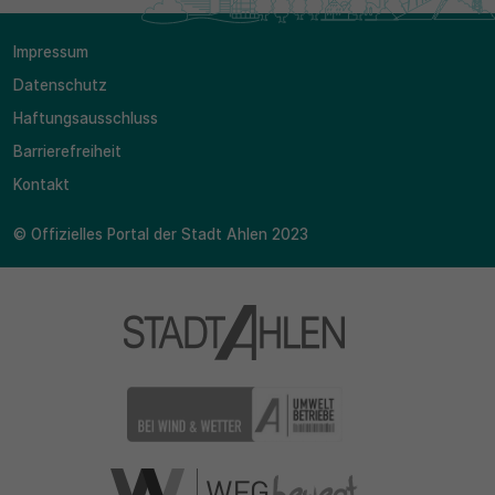
Impressum
Datenschutz
Haftungsausschluss
Barrierefreiheit
Kontakt
© Offizielles Portal der Stadt Ahlen 2023