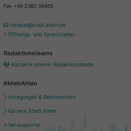
Fax
+49 2382 59465
rathaus@stadt.ahlen.de
Öffnungs- und Sprechzeiten
Redaktionsteams
Kontakte unserer Redaktionsteams
#MeinAhlen
Anregungen & Beschwerden
Karriere Stadt Ahlen
Serviceportal