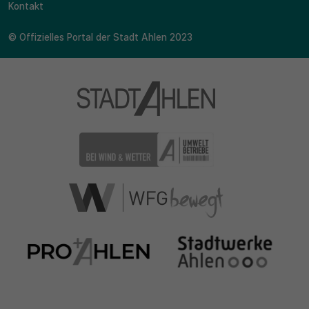
Kontakt
© Offizielles Portal der Stadt Ahlen 2023