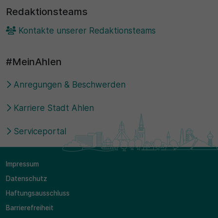
Redaktionsteams
Kontakte unserer Redaktionsteams
#MeinAhlen
Anregungen & Beschwerden
Karriere Stadt Ahlen
Serviceportal
Impressum
Datenschutz
Haftungsausschluss
Barrierefreiheit