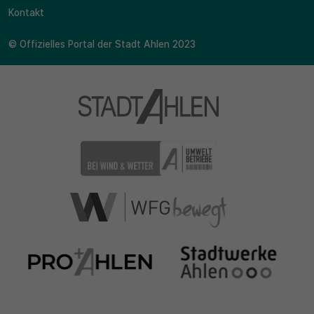
Kontakt
© Offizielles Portal der Stadt Ahlen 2023