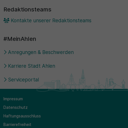
Redaktionsteams
Kontakte unserer Redaktionsteams
#MeinAhlen
Anregungen & Beschwerden
Karriere Stadt Ahlen
Serviceportal
Impressum
Datenschutz
Haftungsausschluss
Barrierefreiheit