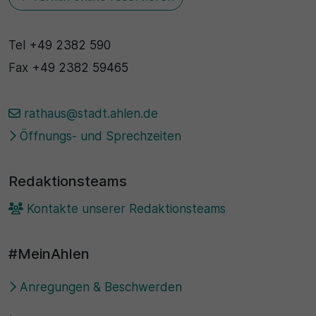
Tel
+49 2382 590
Fax
+49 2382 59465
rathaus@stadt.ahlen.de
Öffnungs- und Sprechzeiten
Redaktionsteams
Kontakte unserer Redaktionsteams
#MeinAhlen
Anregungen & Beschwerden