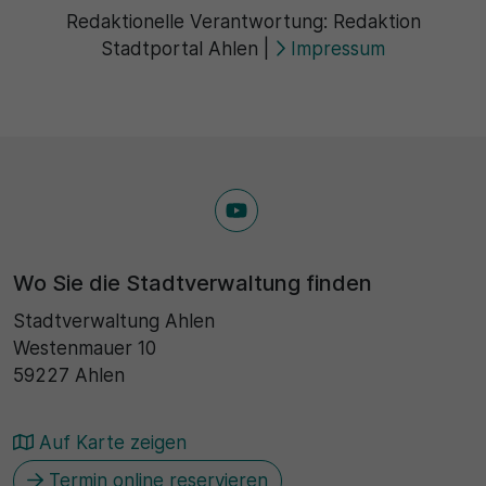
Redaktionelle Verantwortung:
Redaktion
Stadtportal Ahlen
|
Impressum
Wo Sie die Stadtverwaltung finden
Stadtverwaltung Ahlen
Westenmauer 10
59227 Ahlen
Auf Karte zeigen
Termin online reservieren