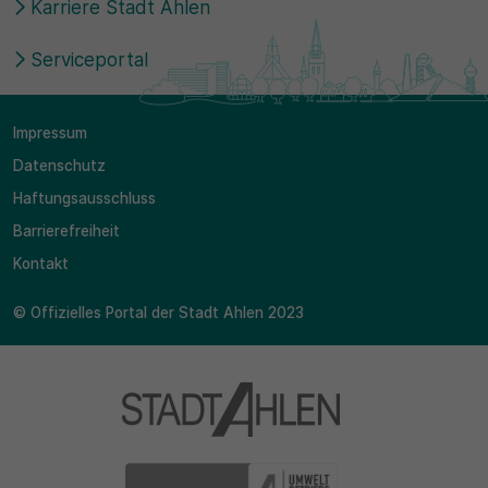
Karriere Stadt Ahlen
Serviceportal
Impressum
Datenschutz
Haftungsausschluss
Barrierefreiheit
Kontakt
© Offizielles Portal der Stadt Ahlen 2023