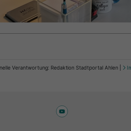
nelle Verantwortung:
Redaktion Stadtportal Ahlen
|
I