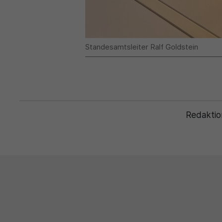
Standesamtsleiter Ralf Goldstein
Redaktio