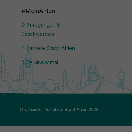
#MeinAhlen
Anregungen &
Beschwerden
Karriere Stadt Ahlen
Serviceportal
© Offizielles Portal der Stadt Ahlen 2023