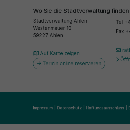
Wo Sie die Stadtverwaltung finden
Stadtverwaltung Ahlen
Tel
+4
Westenmauer 10
Fax
+
59227 Ahlen
rat
Auf Karte zeigen
Öffn
Termin online reservieren
Impressum
Datenschutz
Haftungsausschluss