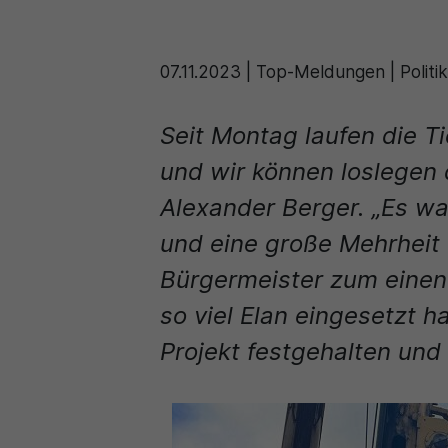
07.11.2023
|
Top-Meldungen | Politik
Seit Montag laufen die Ti
und wir können loslegen 
Alexander Berger. „Es wa
und eine große Mehrheit
Bürgermeister zum einen
so viel Elan eingesetzt h
Projekt festgehalten und