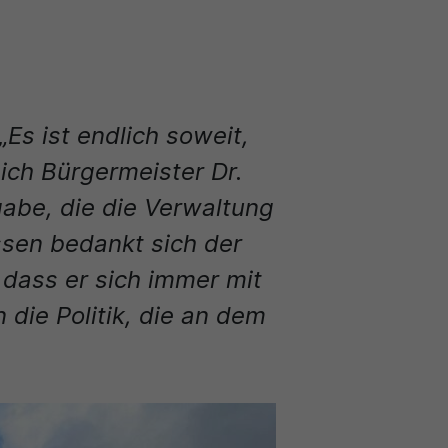
Es ist endlich soweit,
ich Bürgermeister Dr.
gabe, die die Verwaltung
ssen bedankt sich der
dass er sich immer mit
 die Politik, die an dem