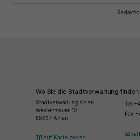
Redaktio
Wo Sie die Stadtverwaltung finden
Stadtverwaltung Ahlen
Tel
+4
Westenmauer 10
Fax
+
59227 Ahlen
rat
Auf Karte zeigen