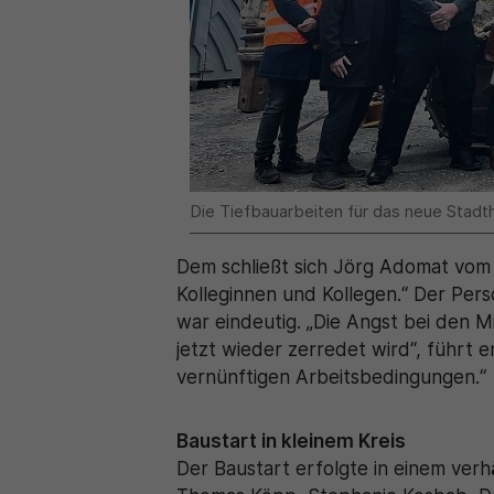
Die Tiefbauarbeiten für das neue Stad
Dem schließt sich Jörg Adomat vom P
Kolleginnen und Kollegen.“ Der Per
war eindeutig. „Die Angst bei den 
jetzt wieder zerredet wird“, führt
vernünftigen Arbeitsbedingungen.“
Baustart in kleinem Kreis
Der Baustart erfolgte in einem verh