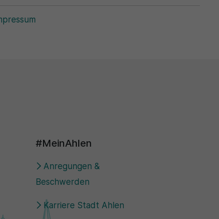
mpressum
#MeinAhlen
Anregungen &
Beschwerden
Karriere Stadt Ahlen