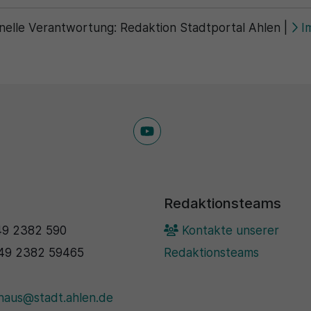
nelle Verantwortung:
Redaktion Stadtportal Ahlen
|
I
Redaktionsteams
9 2382 590
Kontakte unserer
49 2382 59465
Redaktionsteams
haus@stadt.ahlen.de