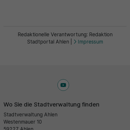
Redaktionelle Verantwortung:
Redaktion
Stadtportal Ahlen
|
Impressum
Wo Sie die Stadtverwaltung finden
Stadtverwaltung Ahlen
Westenmauer 10
59227 Ahlen