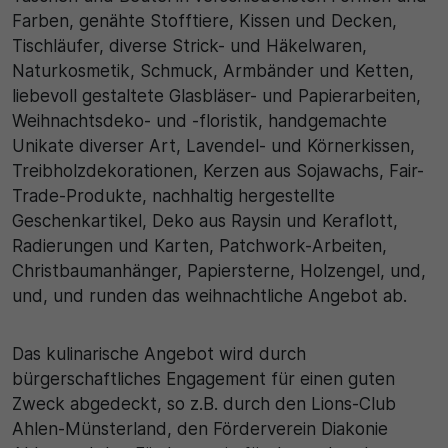
Farben, genähte Stofftiere, Kissen und Decken,
Tischläufer, diverse Strick- und Häkelwaren,
Naturkosmetik, Schmuck, Armbänder und Ketten,
liebevoll gestaltete Glasbläser- und Papierarbeiten,
Weihnachtsdeko- und -floristik, handgemachte
Unikate diverser Art, Lavendel- und Körnerkissen,
Treibholzdekorationen, Kerzen aus Sojawachs, Fair-
Trade-Produkte, nachhaltig hergestellte
Geschenkartikel, Deko aus Raysin und Keraflott,
Radierungen und Karten, Patchwork-Arbeiten,
Christbaumanhänger, Papiersterne, Holzengel, und,
und, und runden das weihnachtliche Angebot ab.
Das kulinarische Angebot wird durch
bürgerschaftliches Engagement für einen guten
Zweck abgedeckt, so z.B. durch den Lions-Club
Ahlen-Münsterland, den Förderverein Diakonie