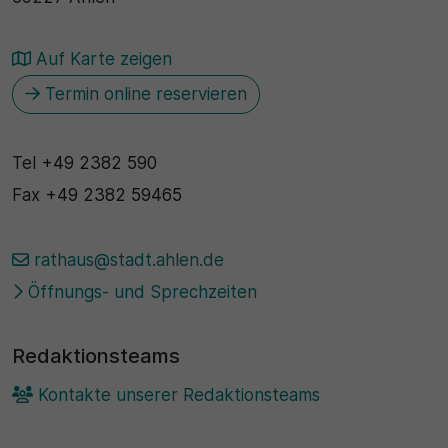
Auf Karte zeigen
Termin online reservieren
Tel
+49 2382 590
Fax
+49 2382 59465
rathaus@stadt.ahlen.de
Öffnungs- und Sprechzeiten
Redaktionsteams
Kontakte unserer Redaktionsteams