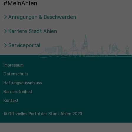
#MeinAhlen
Anregungen & Beschwerden
Karriere Stadt Ahlen
Serviceportal
Impressum
Datenschutz
Haftungsausschluss
Barrierefreiheit
Kontakt
© Offizielles Portal der Stadt Ahlen 2023