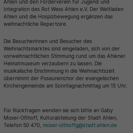
Ahlen und den Förderverein für Jugend und
Integration des Rot Wess Ahlen e.V. Der Weltladen
Ahlen und die Hospizbewegung ergänzen das
weihnachtliche Repertoire.
Die Besucherinnen und Besucher des
Weihnachtsmarktes sind eingeladen, sich von der
vorweihnachtlichen Stimmung rund um das Ahlener
Heimatmuseum verzaubern zu lassen. Die
musikalische Einstimmung in die Weihnachtszeit
übernimmt der Posaunenchor der evangelischen
Kirchengemeinde am Sonntagnachmittag um 15 Uhr.
Für Rückfragen wenden sie sich bitte an Gaby
Moser-Olthoff, Kulturabteilung der Stadt Ahlen,
Telefon 50 470,
moser-olthoffg@stadt.ahlen.de