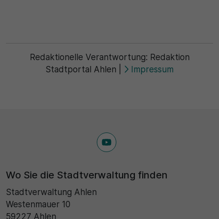
Redaktionelle Verantwortung:
Redaktion
Stadtportal Ahlen
|
Impressum
Wo Sie die Stadtverwaltung finden
Stadtverwaltung Ahlen
Westenmauer 10
59227 Ahlen