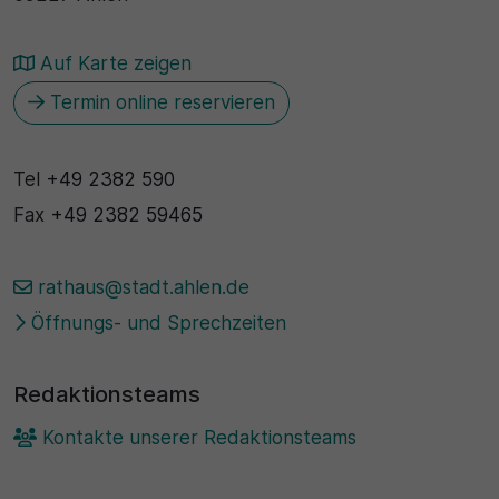
Auf Karte zeigen
Termin online reservieren
Tel
+49 2382 590
Fax
+49 2382 59465
rathaus@stadt.ahlen.de
Öffnungs- und Sprechzeiten
Redaktionsteams
Kontakte unserer Redaktionsteams