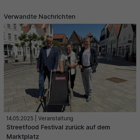
Verwandte Nachrichten
14.05.2025
| Veranstaltung
Streetfood Festival zurück auf dem
Marktplatz