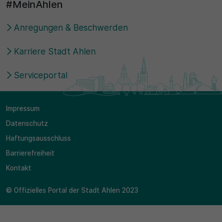
#MeinAhlen
Anregungen & Beschwerden
Karriere Stadt Ahlen
Serviceportal
Impressum
Datenschutz
Haftungsausschluss
Barrierefreiheit
Kontakt
© Offizielles Portal der Stadt Ahlen 2023