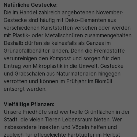
Natürliche Gestecke:
Die im Handel zahlreich angebotenen November-
Gestecke sind häufig mit Deko-Elementen aus
verschiedenen Kunststoffen versehen oder werden
mit Plastik- oder Metallschnüren zusammengehalten.
Deshalb dürfen sie keinesfalls als Ganzes im
Grünabfallbehälter landen. Denn die Fremdstoffe
verunreinigen den Kompost und sorgen für den
Eintrag von Mikroplastik in die Umwelt. Gestecke
und Grabschalen aus Naturmaterialien hingegen
verrotten und können im Frühjahr im Biomüll
entsorgt werden.
Vielfältige Pflanzen:
Unsere Friedhöfe sind wertvolle Grünflächen in der
Stadt, die vielen Tieren Lebensraum bieten. Wer
insbesondere Insekten und Vögeln helfen und
zugleich für pflegeleichte Farbtupfer im Herbst