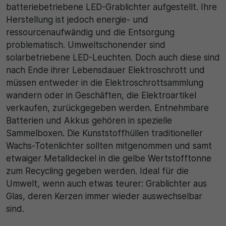
batteriebetriebene LED-Grablichter aufgestellt. Ihre
Herstellung ist jedoch energie- und
ressourcenaufwändig und die Entsorgung
problematisch. Umweltschonender sind
solarbetriebene LED-Leuchten. Doch auch diese sind
nach Ende ihrer Lebensdauer Elektroschrott und
müssen entweder in die Elektroschrottsammlung
wandern oder in Geschäften, die Elektroartikel
verkaufen, zurückgegeben werden. Entnehmbare
Batterien und Akkus gehören in spezielle
Sammelboxen. Die Kunststoffhüllen traditioneller
Wachs-Totenlichter sollten mitgenommen und samt
etwaiger Metalldeckel in die gelbe Wertstofftonne
zum Recycling gegeben werden. Ideal für die
Umwelt, wenn auch etwas teurer: Grablichter aus
Glas, deren Kerzen immer wieder auswechselbar
sind.