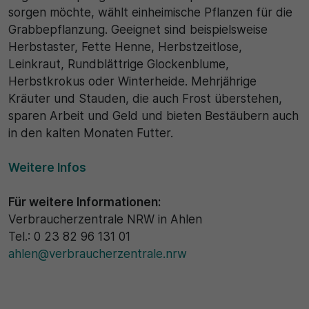
sorgen möchte, wählt einheimische Pflanzen für die
Grabbepflanzung. Geeignet sind beispielsweise
Herbstaster, Fette Henne, Herbstzeitlose,
Leinkraut, Rundblättrige Glockenblume,
Herbstkrokus oder Winterheide. Mehrjährige
Kräuter und Stauden, die auch Frost überstehen,
sparen Arbeit und Geld und bieten Bestäubern auch
in den kalten Monaten Futter.
Weitere Infos
Für weitere Informationen:
Verbraucherzentrale NRW in Ahlen
Tel.: 0 23 82 96 131 01
ahlen@verbraucherzentrale.nrw