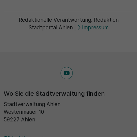
Redaktionelle Verantwortung:
Redaktion
Stadtportal Ahlen
|
Impressum
Wo Sie die Stadtverwaltung finden
Stadtverwaltung Ahlen
Westenmauer 10
59227 Ahlen