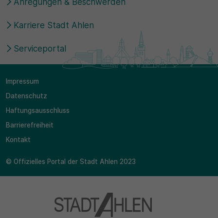
Anregungen & Beschwerden
Karriere Stadt Ahlen
Serviceportal
Impressum
Datenschutz
Haftungsausschluss
Barrierefreiheit
Kontakt
© Offizielles Portal der Stadt Ahlen 2023