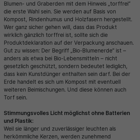
Blumen- und Graberden mit dem Hinweis „torffrei“
die erste Wahl sein. Sie werden auf Basis von
Kompost, Rindenhumus und Holzfasern hergestellt.
Wer ganz sicher gehen will, dass das Produkt
wirklich gänzlich torffrei ist, sollte sich die
Produktdeklaration auf der Verpackung anschauen.
Gut zu wissen: Der Begriff „Bio-Blumenerde” ist –
anders als etwa bei Bio-Lebensmitteln – nicht
gesetzlich geschützt, sondern bedeutet lediglich,
dass kein Kunstdünger enthalten sein darf. Bei der
Erde handelt es sich um Kompost mit eventuell
weiteren Beimischungen. Und diese können auch
Torf sein.
Stimmungsvolles Licht möglichst ohne Batterien
und Plastik:
Weil sie länger und zuverlässiger leuchten als
herkömmliche Kerzen, werden zunehmend