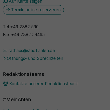
Auf Karte zeigen
Termin online reservieren
Tel
+49 2382 590
Fax
+49 2382 59465
rathaus@stadt.ahlen.de
Öffnungs- und Sprechzeiten
Redaktionsteams
Kontakte unserer Redaktionsteams
#MeinAhlen