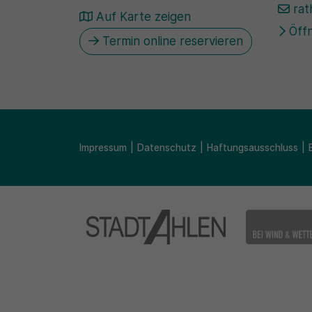
rat
Auf Karte zeigen
Öffn
Termin online reservieren
Impressum
Datenschutz
Haftungsausschluss