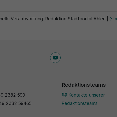
nelle Verantwortung:
Redaktion Stadtportal Ahlen
|
I
Redaktionsteams
9 2382 590
Kontakte unserer
49 2382 59465
Redaktionsteams