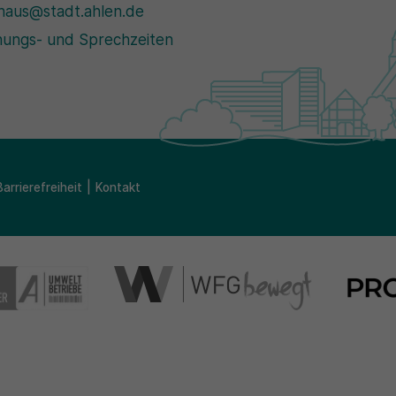
haus@stadt.ahlen.de
ungs- und Sprechzeiten
Barrierefreiheit
Kontakt