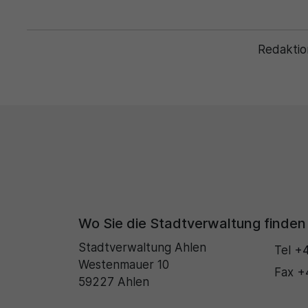
Redaktio
Wo Sie die Stadtverwaltung finden
Stadtverwaltung Ahlen
Tel
+4
Westenmauer 10
Fax
+
59227 Ahlen