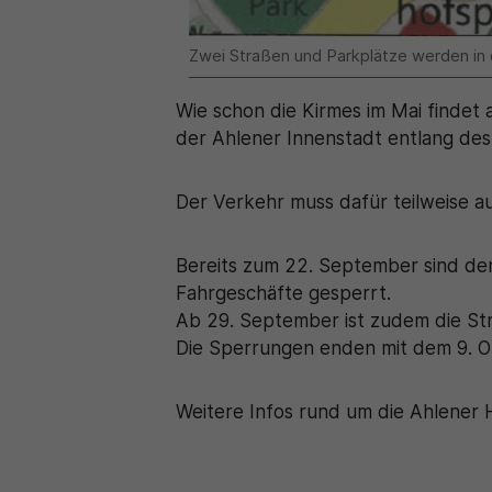
Zwei Straßen und Parkplätze werden in 
Wie schon die Kirmes im Mai findet
der Ahlener Innenstadt entlang de
Der Verkehr muss dafür teilweise au
Bereits zum 22. September sind de
Fahrgeschäfte gesperrt.
Ab 29. September ist zudem die S
Die Sperrungen enden mit dem 9. O
Weitere Infos rund um die Ahlener