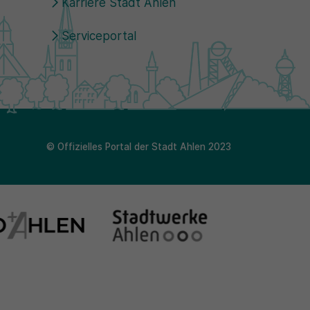
Karriere Stadt Ahlen
Serviceportal
© Offizielles Portal der Stadt Ahlen 2023