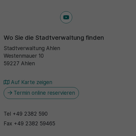
Wo Sie die Stadtverwaltung finden
Stadtverwaltung Ahlen
Westenmauer 10
59227 Ahlen
Auf Karte zeigen
Termin online reservieren
Tel
+49 2382 590
Fax
+49 2382 59465