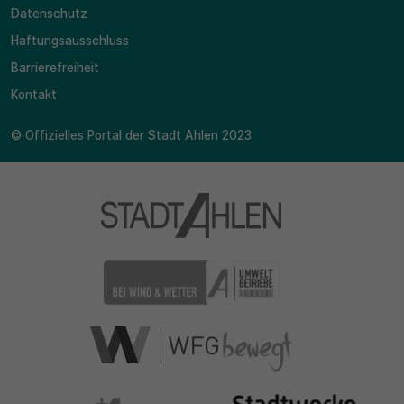
Datenschutz
Haftungsausschluss
Barrierefreiheit
Kontakt
© Offizielles Portal der Stadt Ahlen 2023