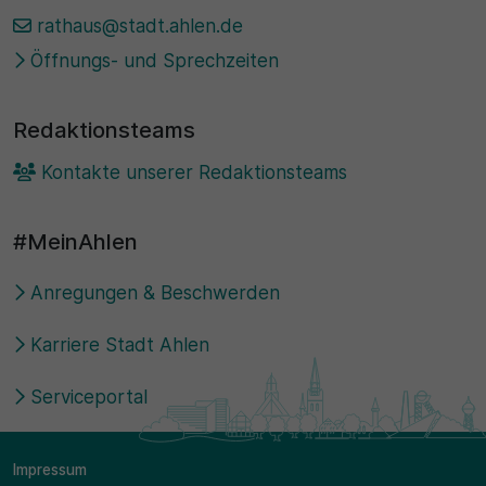
rathaus@stadt.ahlen.de
Öffnungs- und Sprechzeiten
Redaktionsteams
Kontakte unserer Redaktionsteams
#MeinAhlen
Anregungen & Beschwerden
Karriere Stadt Ahlen
Serviceportal
Impressum