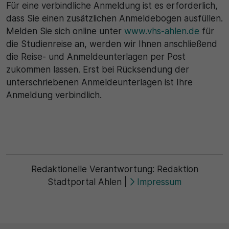
Für eine verbindliche Anmeldung ist es erforderlich,
dass Sie einen zusätzlichen Anmeldebogen ausfüllen.
Melden Sie sich online unter
www.vhs-ahlen.de
für
die Studienreise an, werden wir Ihnen anschließend
die Reise- und Anmeldeunterlagen per Post
zukommen lassen. Erst bei Rücksendung der
unterschriebenen Anmeldeunterlagen ist Ihre
Anmeldung verbindlich.
Redaktionelle Verantwortung:
Redaktion
Stadtportal Ahlen
|
Impressum