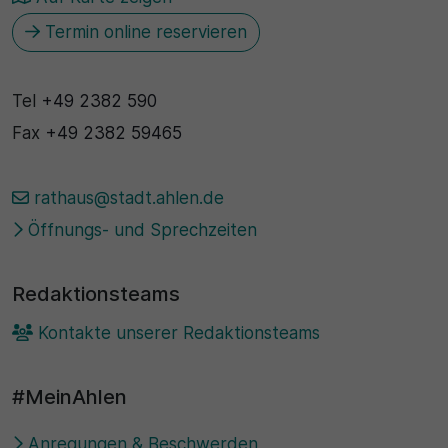
Termin online reservieren
Tel
+49 2382 590
Fax
+49 2382 59465
rathaus@stadt.ahlen.de
Öffnungs- und Sprechzeiten
Redaktionsteams
Kontakte unserer Redaktionsteams
#MeinAhlen
Anregungen & Beschwerden