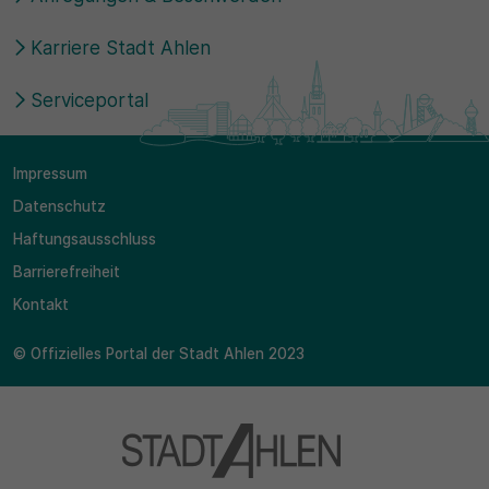
Karriere Stadt Ahlen
Serviceportal
Impressum
Datenschutz
Haftungsausschluss
Barrierefreiheit
Kontakt
© Offizielles Portal der Stadt Ahlen 2023