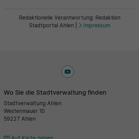
Redaktionelle Verantwortung:
Redaktion
Stadtportal Ahlen
|
Impressum
Wo Sie die Stadtverwaltung finden
Stadtverwaltung Ahlen
Westenmauer 10
59227 Ahlen
Auf Karte zeigen