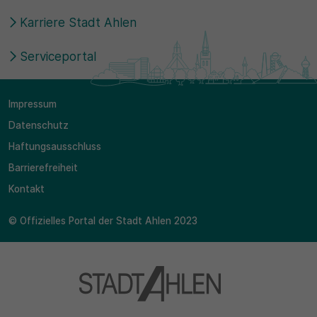
Karriere Stadt Ahlen
Serviceportal
Impressum
Datenschutz
Haftungsausschluss
Barrierefreiheit
Kontakt
© Offizielles Portal der Stadt Ahlen 2023