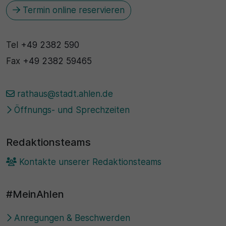
Termin online reservieren
Tel
+49 2382 590
Fax
+49 2382 59465
rathaus@stadt.ahlen.de
Öffnungs- und Sprechzeiten
Redaktionsteams
Kontakte unserer Redaktionsteams
#MeinAhlen
Anregungen & Beschwerden