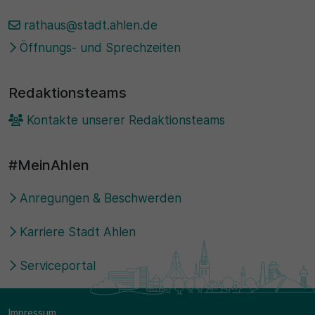
rathaus@stadt.ahlen.de
Öffnungs- und Sprechzeiten
Redaktionsteams
Kontakte unserer Redaktionsteams
#MeinAhlen
Anregungen & Beschwerden
Karriere Stadt Ahlen
Serviceportal
Impressum