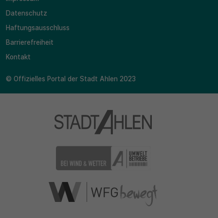
Datenschutz
Haftungsausschluss
Barrierefreiheit
Kontakt
© Offizielles Portal der Stadt Ahlen 2023