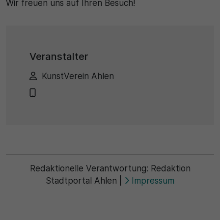
Wir freuen uns auf Ihren Besuch!
Veranstalter
KunstVerein Ahlen
Redaktionelle Verantwortung:
Redaktion
Stadtportal Ahlen
|
Impressum