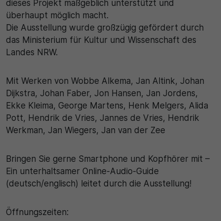
dieses Projekt maßgeblich unterstützt und
überhaupt möglich macht.
Die Ausstellung wurde großzügig gefördert durch
das Ministerium für Kultur und Wissenschaft des
Landes NRW.
Mit Werken von Wobbe Alkema, Jan Altink, Johan
Dijkstra, Johan Faber, Jon Hansen, Jan Jordens,
Ekke Kleima, George Martens, Henk Melgers, Alida
Pott, Hendrik de Vries, Jannes de Vries, Hendrik
Werkman, Jan Wiegers, Jan van der Zee
Bringen Sie gerne Smartphone und Kopfhörer mit –
Ein unterhaltsamer Online-Audio-Guide
(deutsch/englisch) leitet durch die Ausstellung!
Öffnungszeiten: