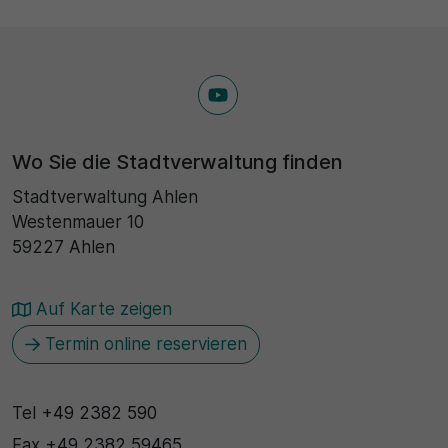
Wo Sie die Stadtverwaltung finden
Stadtverwaltung Ahlen
Westenmauer 10
59227 Ahlen
Auf Karte zeigen
Termin online reservieren
Tel
+49 2382 590
Fax
+49 2382 59465