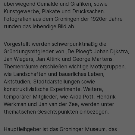
überwiegend Gemälde und Grafiken, sowie
Kunstgewerbe, Plakate und Drucksachen.
Fotografien aus dem Groningen der 1920er Jahre
runden das lebendige Bild ab.
Vorgestellt werden schwerpunktmäßig die
Gründungsmitglieder von „De Ploeg“: Johan Dijkstra,
Jan Wiegers, Jan Altink und George Martens.
Themenräume erschließen wichtige Motivgruppen,
wie Landschaften und bäuerliches Leben,
Aktstudien, Stadtdarstellungen sowie
konstruktivistische Experimente. Weitere,
temporärer Mitglieder, wie Alida Pott, Hendrik
Werkman und Jan van der Zee, werden unter
thematischen Gesichtspunkten einbezogen.
Hauptleihgeber ist das Groninger Museum, das