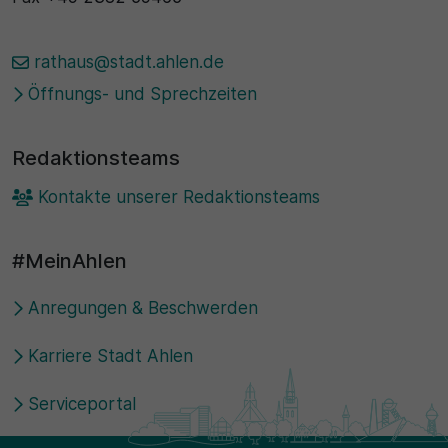
rathaus@stadt.ahlen.de
Öffnungs- und Sprechzeiten
Redaktionsteams
Kontakte unserer Redaktionsteams
#MeinAhlen
Anregungen & Beschwerden
Karriere Stadt Ahlen
Serviceportal