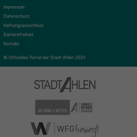
Impressum
Datenschutz
Haftungsausschluss
Barrierefreiheit
Kontakt
© Offizielles Portal der Stadt Ahlen 2023