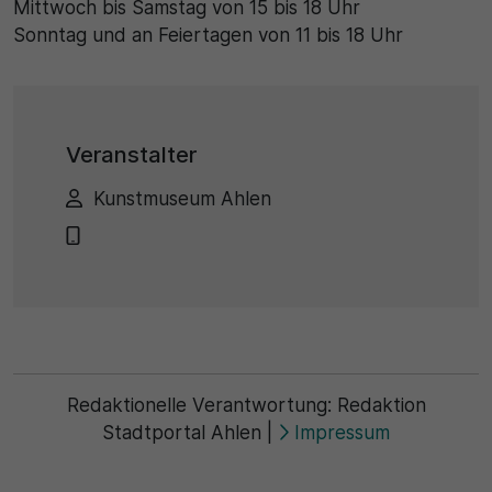
Mittwoch bis Samstag von 15 bis 18 Uhr
Sonntag und an Feiertagen von 11 bis 18 Uhr
Veranstalter
Kunstmuseum Ahlen
Redaktionelle Verantwortung:
Redaktion
Stadtportal Ahlen
|
Impressum