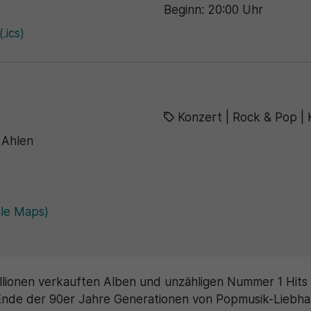
Beginn: 20:00 Uhr
.ics)
Konzert
|
Rock & Pop
|
 Ahlen
le Maps)
llionen verkauften Alben und unzähligen Nummer 1 Hits 
 Ende der 90er Jahre Generationen von Popmusik-Liebha