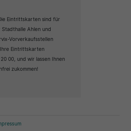
ie Eintrittskarten sind für
 Stadthalle Ahlen und
rvix-Vorverkaufsstellen
 Ihre Eintrittskarten
 20 00, und wir lassen Ihnen
enfrei zukommen!
mpressum