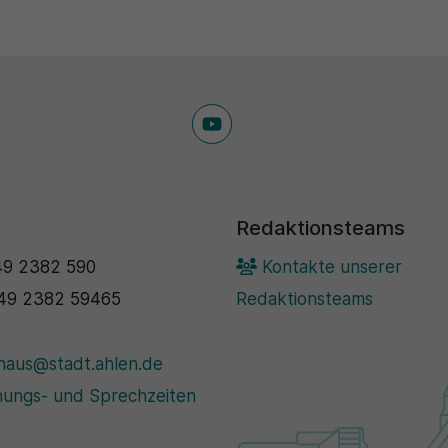
Redaktionsteams
9 2382 590
Kontakte unserer
49 2382 59465
Redaktionsteams
haus@stadt.ahlen.de
ungs- und Sprechzeiten