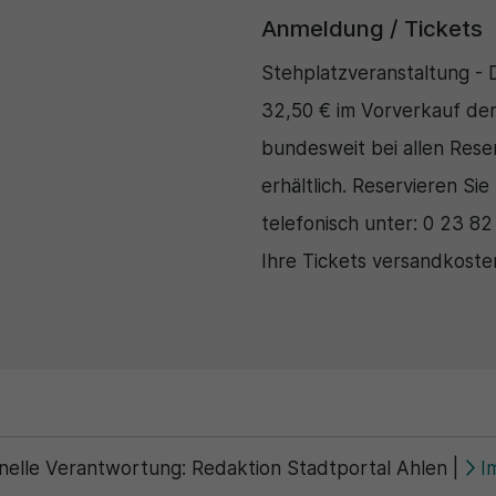
Anmeldung / Tickets
Stehplatzveranstaltung - D
32,50 € im Vorverkauf der
bundesweit bei allen Rese
erhältlich. Reservieren Sie
telefonisch unter: 0 23 82
Ihre Tickets versandkost
nelle Verantwortung:
Redaktion Stadtportal Ahlen
|
I