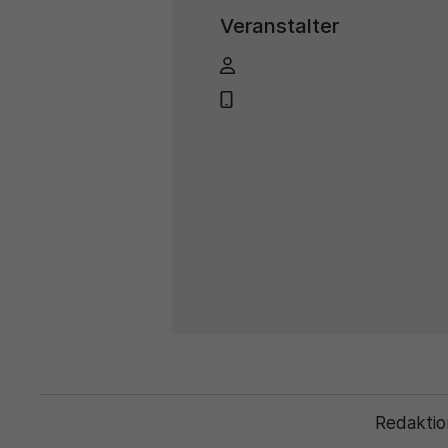
Veranstalter
Redaktio