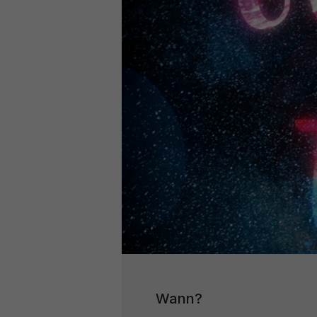
Wann?