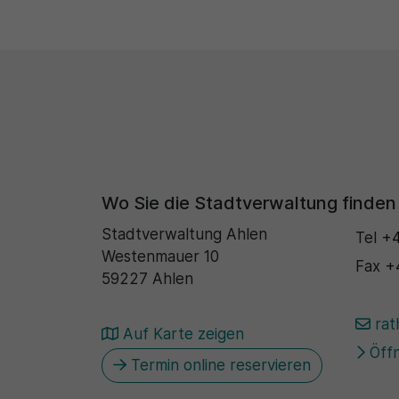
Wo Sie die Stadtverwaltung finden
Stadtverwaltung Ahlen
Tel
+4
Westenmauer 10
Fax
+
59227 Ahlen
rat
Auf Karte zeigen
Öffn
Termin online reservieren