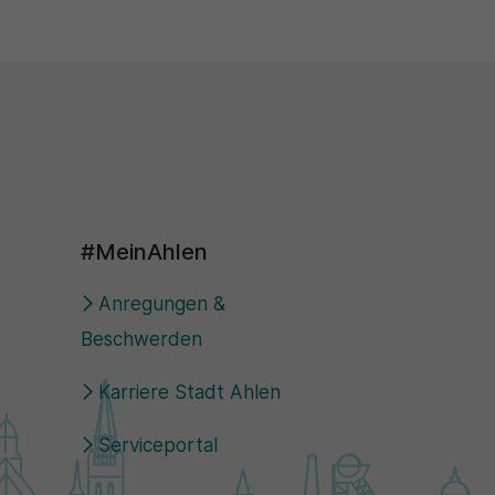
#MeinAhlen
Anregungen &
Beschwerden
Karriere Stadt Ahlen
Serviceportal