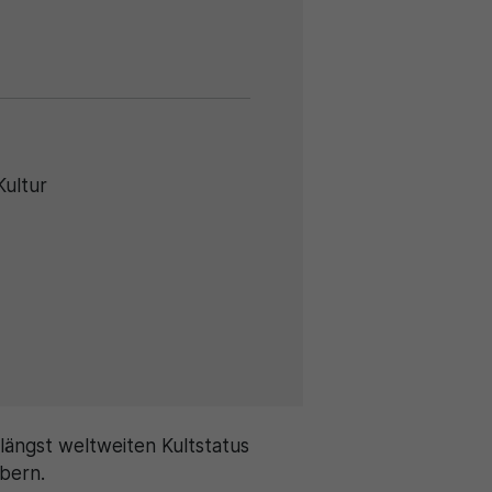
Kultur
längst weltweiten Kultstatus
bern.