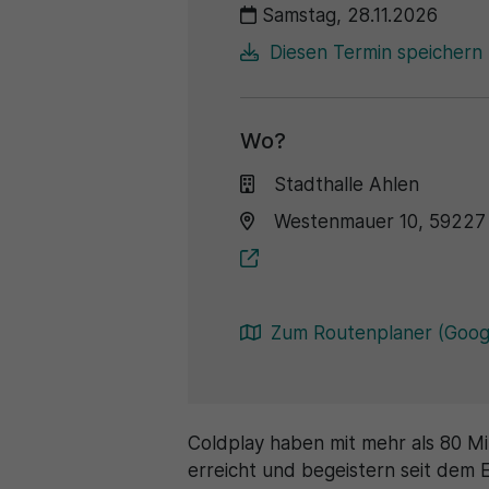
Samstag, 28.11.2026
Diesen Termin speichern (
Wo?
Stadthalle Ahlen
Westenmauer 10, 59227
Zum Routenplaner (Goog
Coldplay haben mit mehr als 80 Mi
erreicht und begeistern seit dem