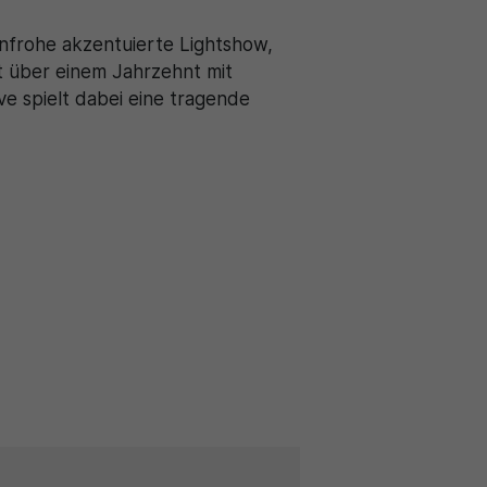
enfrohe akzentuierte Lightshow,
t über einem Jahrzehnt mit
ve spielt dabei eine tragende