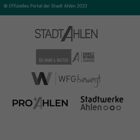
© Offizielles Portal der Stadt Ahlen 2023