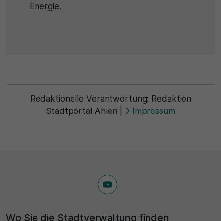
Energie.
Redaktionelle Verantwortung:
Redaktion
Stadtportal Ahlen
|
Impressum
Wo Sie die Stadtverwaltung finden