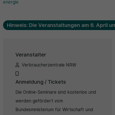
energie
Hinweis: Die Veranstaltungen am 6. April u
Veranstalter
Verbraucherzentrale NRW
Anmeldung / Tickets
Die Online-Seminare sind kostenlos und
werden gefördert vom
Bundesministerium für Wirtschaft und