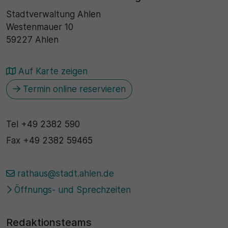
Stadtverwaltung Ahlen
Westenmauer 10
59227 Ahlen
Auf Karte zeigen
Termin online reservieren
Tel
+49 2382 590
Fax
+49 2382 59465
rathaus@stadt.ahlen.de
Öffnungs- und Sprechzeiten
Redaktionsteams