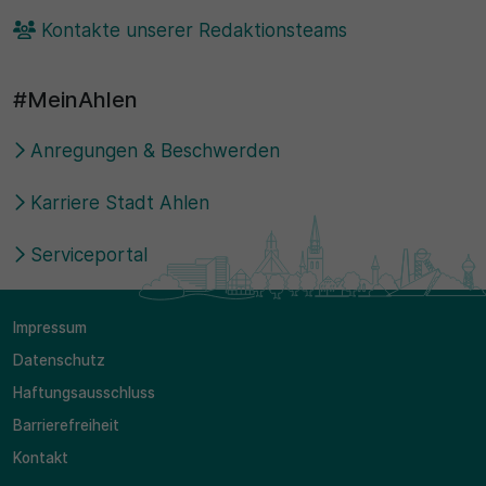
Kontakte unserer Redaktionsteams
#MeinAhlen
Anregungen & Beschwerden
Karriere Stadt Ahlen
Serviceportal
Impressum
Datenschutz
Haftungsausschluss
Barrierefreiheit
Kontakt