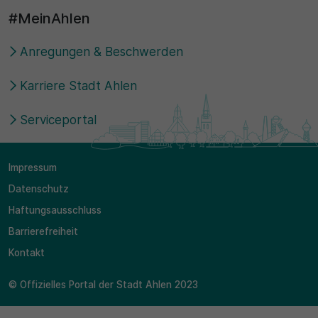
#MeinAhlen
Anregungen & Beschwerden
Karriere Stadt Ahlen
Serviceportal
Impressum
Datenschutz
Haftungsausschluss
Barrierefreiheit
Kontakt
© Offizielles Portal der Stadt Ahlen 2023