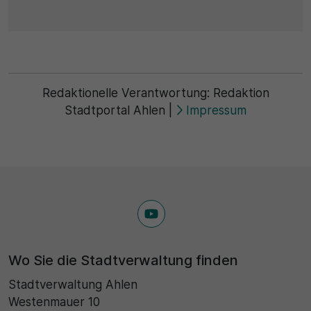
Redaktionelle Verantwortung:
Redaktion
Stadtportal Ahlen
|
Impressum
Wo Sie die Stadtverwaltung finden
Stadtverwaltung Ahlen
Westenmauer 10