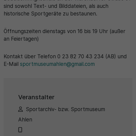
sind sowohl Text- und Bilddateien, als auch
historische Sportgeräte zu bestaunen.
Öffnungszeiten dienstags von 16 bis 19 Uhr (außer
an Feiertagen)
Kontakt über Telefon 0 23 82 70 43 234 (AB) und
E-Mail
sportmuseumahlen@gmail.com
Veranstalter
Sportarchiv- bzw. Sportmuseum
Ahlen