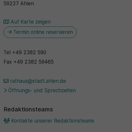
59227 Ahlen
Auf Karte zeigen
Termin online reservieren
Tel
+49 2382 590
Fax
+49 2382 59465
rathaus@stadt.ahlen.de
Öffnungs- und Sprechzeiten
Redaktionsteams
Kontakte unserer Redaktionsteams