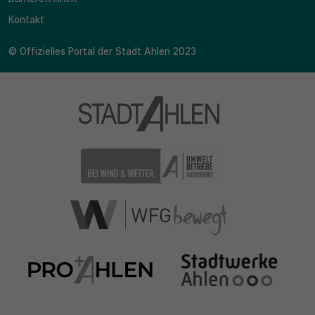
Kontakt
© Offizielles Portal der Stadt Ahlen 2023