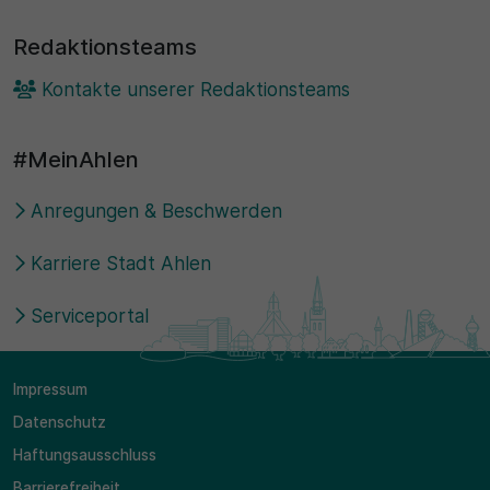
Redaktionsteams
Kontakte unserer Redaktionsteams
#MeinAhlen
Anregungen & Beschwerden
Karriere Stadt Ahlen
Serviceportal
Impressum
Datenschutz
Haftungsausschluss
Barrierefreiheit