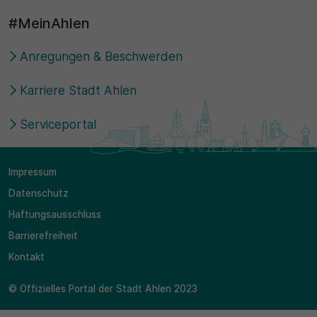
#MeinAhlen
Anregungen & Beschwerden
Karriere Stadt Ahlen
Serviceportal
Impressum
Datenschutz
Haftungsausschluss
Barrierefreiheit
Kontakt
© Offizielles Portal der Stadt Ahlen 2023