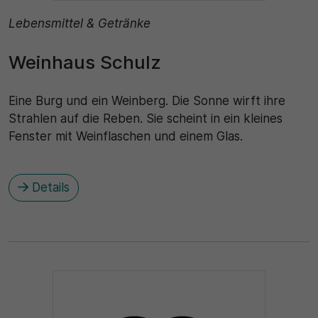
Lebensmittel & Getränke
Weinhaus Schulz
Eine Burg und ein Weinberg. Die Sonne wirft ihre
Strahlen auf die Reben. Sie scheint in ein kleines
Fenster mit Weinflaschen und einem Glas.
Details