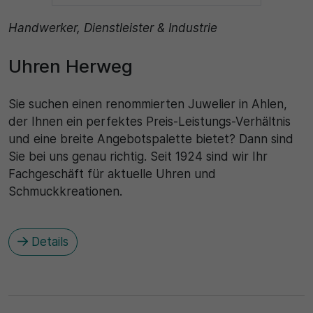
Handwerker, Dienstleister & Industrie
Uhren Herweg
Sie suchen einen renommierten Juwelier in Ahlen,
der Ihnen ein perfektes Preis-Leistungs-Verhältnis
und eine breite Angebotspalette bietet? Dann sind
Sie bei uns genau richtig. Seit 1924 sind wir Ihr
Fachgeschäft für aktuelle Uhren und
Schmuckkreationen.
Details