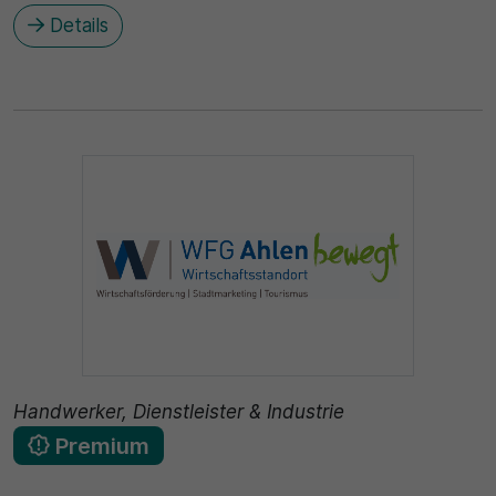
Details
Handwerker, Dienstleister & Industrie
Premium