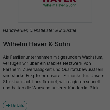
Handwerker, Dienstleister & Industrie
Wilhelm Haver & Sohn
Als Familienunternehmen mit gesundem Wachstum,
verfügen wir über ein stabiles Netzwerk von
Partnern. Zuverlässigkeit und Qualitätsbewusstsein
sind starke Eckpfeiler unserer Firmenkultur. Unsere
Struktur macht uns flexibel, wir reagieren schnell
und halten die Wünsche unserer Kunden im Blick.
Details