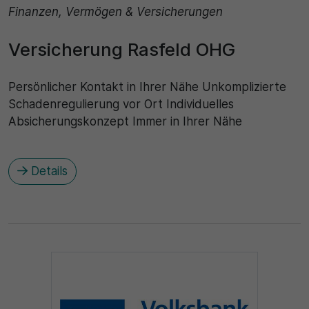
Finanzen, Vermögen & Versicherungen
Versicherung Rasfeld OHG
Persönlicher Kontakt in Ihrer Nähe Unkomplizierte
Schadenregulierung vor Ort Individuelles
Absicherungskonzept Immer in Ihrer Nähe
Details