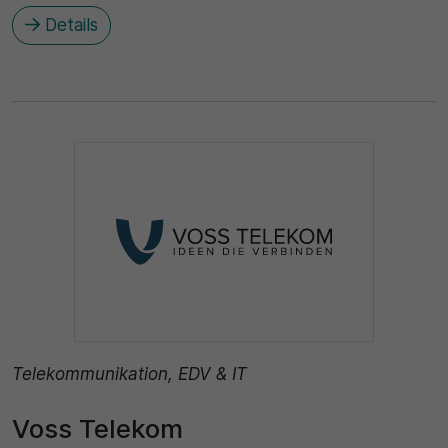
Details
Telekommunikation, EDV & IT
Voss Telekom