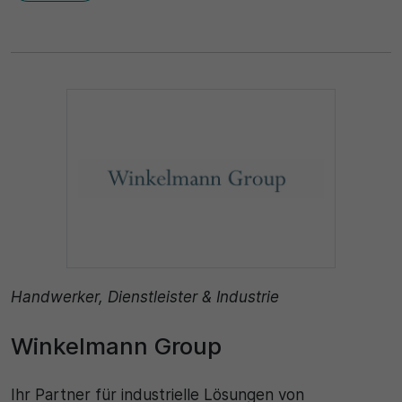
Handwerker, Dienstleister & Industrie
Winkelmann Group
Ihr Partner für industrielle Lösungen von