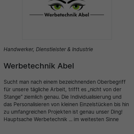
Handwerker, Dienstleister & Industrie
Werbetechnik Abel
Sucht man nach einem bezeichnenden Oberbegriff
für unsere tägliche Arbeit, trifft es „nicht von der
Stange“ ziemlich genau. Die Individualisierung und
das Personalisieren von kleinen Einzelstücken bis hin
zu umfangreichen Projekten ist genau unser Ding!
Hauptsache Werbetechnik ... im weitesten Sinne