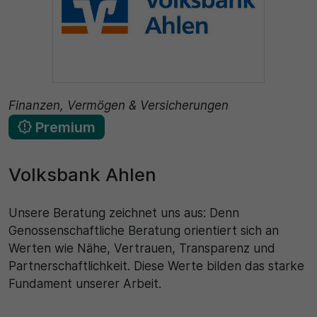
Finanzen, Vermögen & Versicherungen
Premium
Volksbank Ahlen
Unsere Beratung zeichnet uns aus: Denn
Genossenschaftliche Beratung orientiert sich an
Werten wie Nähe, Vertrauen, Transparenz und
Partnerschaftlichkeit. Diese Werte bilden das starke
Fundament unserer Arbeit.