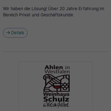
Wir haben die Lösung! Über 20 Jahre Erfahrung im
Bereich Privat und Geschäftskunde
Details