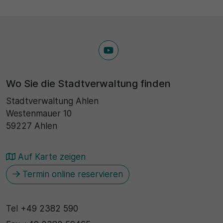
Wo Sie die Stadtverwaltung finden
Stadtverwaltung Ahlen
Westenmauer 10
59227 Ahlen
Auf Karte zeigen
Termin online reservieren
Tel
+49 2382 590