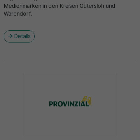
Medienmarken in den Kreisen Gütersloh und
Warendorf.
Details