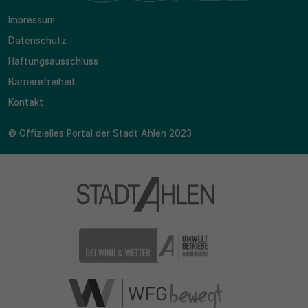
Impressum
Datenschutz
Haftungsausschluss
Barrierefreiheit
Kontakt
© Offizielles Portal der Stadt Ahlen 2023