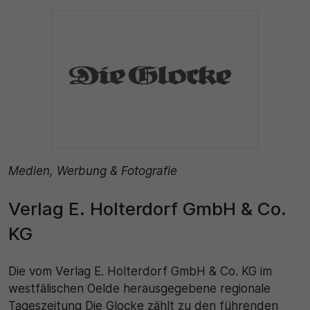
Medien, Werbung & Fotografie
Verlag E. Holterdorf GmbH & Co.
KG
Die vom Verlag E. Holterdorf GmbH & Co. KG im
westfälischen Oelde herausgegebene regionale
Tageszeitung Die Glocke zählt zu den führenden