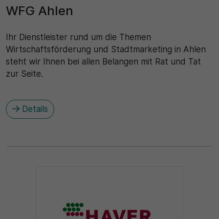
WFG Ahlen
Ihr Dienstleister rund um die Themen
Wirtschaftsförderung und Stadtmarketing in Ahlen
steht wir Ihnen bei allen Belangen mit Rat und Tat
zur Seite.
Details