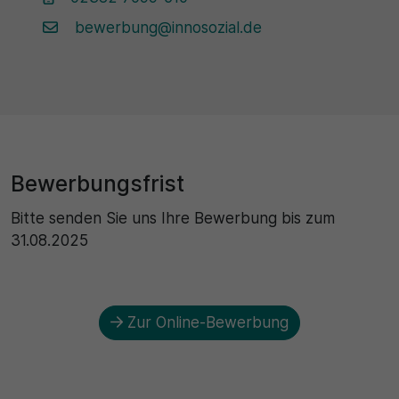
bewerbung@innosozial.de
Bewerbungsfrist
Bitte senden Sie uns Ihre Bewerbung bis zum
31.08.2025
Zur Online-Bewerbung