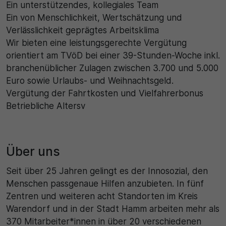
Ein unterstützendes, kollegiales Team
Ein von Menschlichkeit, Wertschätzung und
Verlässlichkeit geprägtes Arbeitsklima
Wir bieten eine leistungsgerechte Vergütung
orientiert am TVöD bei einer 39-Stunden-Woche inkl.
branchenüblicher Zulagen zwischen 3.700 und 5.000
Euro sowie Urlaubs- und Weihnachtsgeld.
Vergütung der Fahrtkosten und Vielfahrerbonus
Betriebliche Altersv
Über uns
Seit über 25 Jahren gelingt es der Innosozial, den
Menschen passgenaue Hilfen anzubieten. In fünf
Zentren und weiteren acht Standorten im Kreis
Warendorf und in der Stadt Hamm arbeiten mehr als
370 Mitarbeiter*innen in über 20 verschiedenen