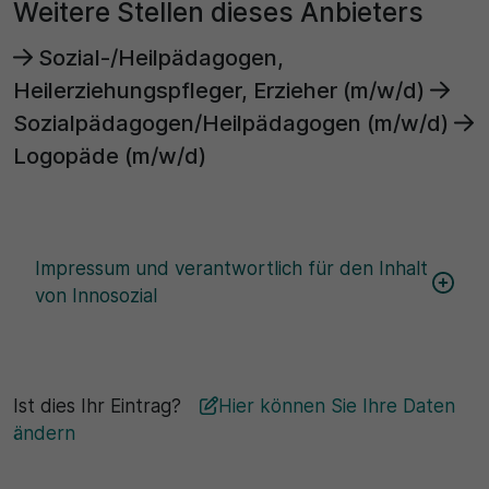
Weitere Stellen dieses Anbieters
Sozial-/Heilpädagogen,
Heilerziehungspfleger, Erzieher (m/w/d)
Sozialpädagogen/Heilpädagogen (m/w/d)
Logopäde (m/w/d)
Impressum und verantwortlich für den Inhalt
von Innosozial
Ist dies Ihr Eintrag?
Hier können Sie Ihre Daten
ändern