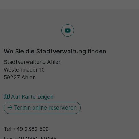
Wo Sie die Stadtverwaltung finden
Stadtverwaltung Ahlen
Westenmauer 10
59227 Ahlen
Auf Karte zeigen
Termin online reservieren
Tel
+49 2382 590