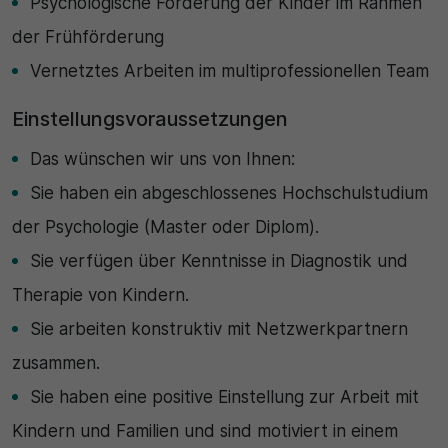
Psychologische Förderung der Kinder im Rahmen
der Frühförderung
Vernetztes Arbeiten im multiprofessionellen Team
Einstellungsvoraussetzungen
Das wünschen wir uns von Ihnen:
Sie haben ein abgeschlossenes Hochschulstudium
der Psychologie (Master oder Diplom).
Sie verfügen über Kenntnisse in Diagnostik und
Therapie von Kindern.
Sie arbeiten konstruktiv mit Netzwerkpartnern
zusammen.
Sie haben eine positive Einstellung zur Arbeit mit
Kindern und Familien und sind motiviert in einem