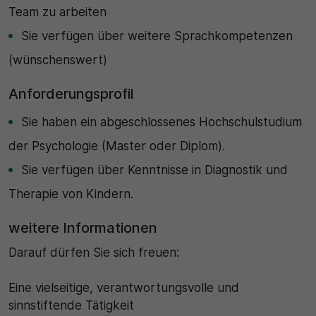
Team zu arbeiten
Sie verfügen über weitere Sprachkompetenzen
(wünschenswert)
Anforderungsprofil
Sie haben ein abgeschlossenes Hochschulstudium
der Psychologie (Master oder Diplom).
Sie verfügen über Kenntnisse in Diagnostik und
Therapie von Kindern.
weitere Informationen
Darauf dürfen Sie sich freuen:
Eine vielseitige, verantwortungsvolle und
sinnstiftende Tätigkeit