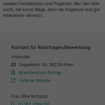
sozialen Fachdiensten und Projekten. Wer hier Hilfe
sucht, hat kurze Wege, denn die Angebote sind gut
miteinander vernetzt.
Kontakt für Rückfragen/Bewerbung
Innosozial
Zeppelinstr. 63, 59229 Ahlen
Branchenbuch-Eintrag
Externe Website
Frau Silke Bottazzo
02382 7099-510