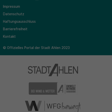
Impressum
Datenschutz
Haftungsausschluss
Barrierefreiheit
Kontakt
© Offizielles Portal der Stadt Ahlen 2023