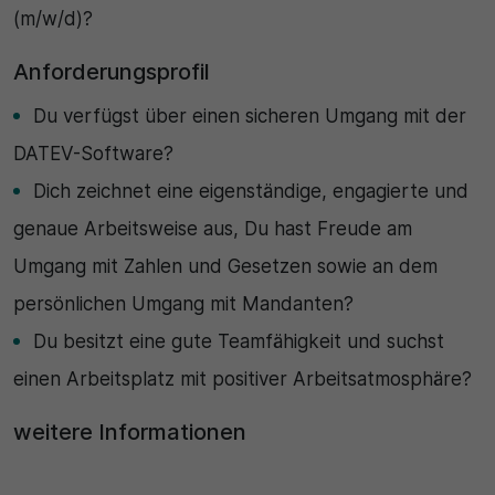
(m/w/d)?
Anforderungsprofil
Du verfügst über einen sicheren Umgang mit der
DATEV-Software?
Dich zeichnet eine eigenständige, engagierte und
genaue Arbeitsweise aus, Du hast Freude am
Umgang mit Zahlen und Gesetzen sowie an dem
persönlichen Umgang mit Mandanten?
Du besitzt eine gute Teamfähigkeit und suchst
einen Arbeitsplatz mit positiver Arbeitsatmosphäre?
weitere Informationen