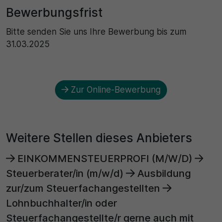
Bewerbungsfrist
Bitte senden Sie uns Ihre Bewerbung bis zum
31.03.2025
Zur Online-Bewerbung
Weitere Stellen dieses Anbieters
EINKOMMENSTEUERPROFI (M/W/D)
Steuerberater/in (m/w/d)
Ausbildung
zur/zum Steuerfachangestellten
Lohnbuchhalter/in oder
Steuerfachangestellte/r gerne auch mit