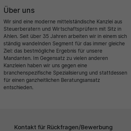
Über uns
Wir sind eine moderne mittelständische Kanzlei aus
Steuerberatern und Wirtschaftsprüfern mit Sitz in
Ahlen. Seit über 35 Jahren arbeiten wir in einem sich
ständig wandelnden Segment für das immer gleiche
Ziel: das bestmögliche Ergebnis für unsere
Mandanten. Im Gegensatz zu vielen anderen
Kanzleien haben wir uns gegen eine
branchenspezifische Spezialisierung und stattdessen
für einen ganzheitlichen Beratungsansatz
entschieden.
Kontakt für Rückfragen/Bewerbung