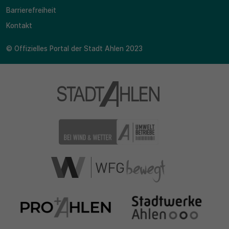
Barrierefreiheit
Kontakt
© Offizielles Portal der Stadt Ahlen 2023