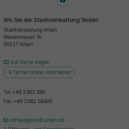
Wo Sie die Stadtverwaltung finden
Stadtverwaltung Ahlen
Westenmauer 10
59227 Ahlen
Auf Karte zeigen
Termin online reservieren
Tel
+49 2382 590
Fax
+49 2382 59465
rathaus@stadt.ahlen.de