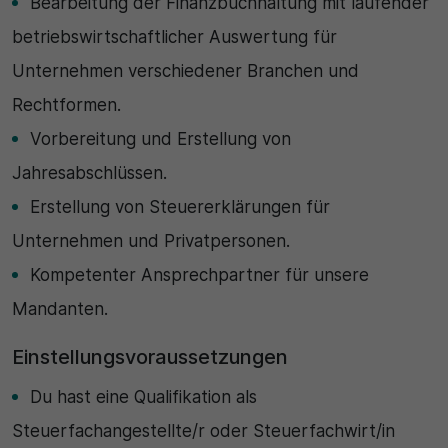
Bearbeitung der Finanzbuchhaltung mit laufender
betriebswirtschaftlicher Auswertung für
Unternehmen verschiedener Branchen und
Rechtformen.
Vorbereitung und Erstellung von
Jahresabschlüssen.
Erstellung von Steuererklärungen für
Unternehmen und Privatpersonen.
Kompetenter Ansprechpartner für unsere
Mandanten.
Einstellungsvoraussetzungen
Du hast eine Qualifikation als
Steuerfachangestellte/r oder Steuerfachwirt/in