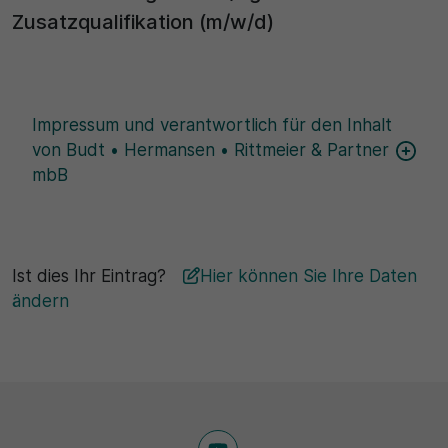
Zusatzqualifikation (m/w/d)
Impressum und verantwortlich für den Inhalt
von Budt • Hermansen • Rittmeier & Partner
mbB
Ist dies Ihr Eintrag?
Hier können Sie Ihre Daten
ändern