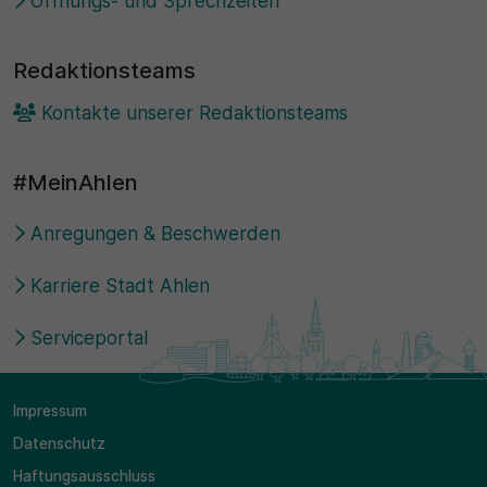
Öffnungs- und Sprechzeiten
Redaktionsteams
Kontakte unserer Redaktionsteams
#MeinAhlen
Anregungen & Beschwerden
Karriere Stadt Ahlen
Serviceportal
Impressum
Datenschutz
Haftungsausschluss