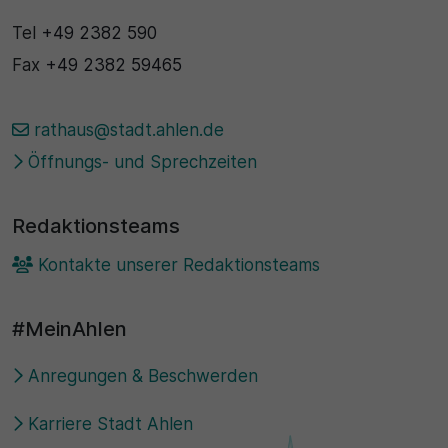
Tel
+49 2382 590
Fax
+49 2382 59465
rathaus@stadt.ahlen.de
Öffnungs- und Sprechzeiten
Redaktionsteams
Kontakte unserer Redaktionsteams
#MeinAhlen
Anregungen & Beschwerden
Karriere Stadt Ahlen