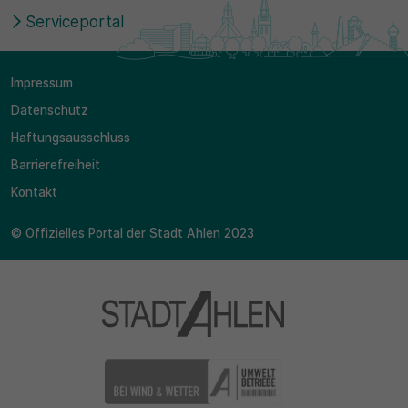
Serviceportal
Impressum
Datenschutz
Haftungsausschluss
Barrierefreiheit
Kontakt
© Offizielles Portal der Stadt Ahlen 2023