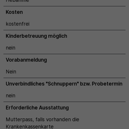
Hebamme
Kosten
kostenfrei
Kinderbetreuung möglich
nein
Vorabanmeldung
Nein
Unverbindliches "Schnuppern" bzw. Probetermin
nein
Erforderliche Ausstattung
Mutterpass, falls vorhanden die
Krankenkassenkarte