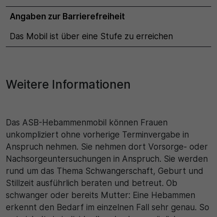
Angaben zur Barrierefreiheit
Das Mobil ist über eine Stufe zu erreichen
Weitere Informationen
Das ASB-Hebammenmobil können Frauen
unkompliziert ohne vorherige Terminvergabe in
Anspruch nehmen. Sie nehmen dort Vorsorge- oder
Nachsorgeuntersuchungen in Anspruch. Sie werden
rund um das Thema Schwangerschaft, Geburt und
Stillzeit ausführlich beraten und betreut. Ob
schwanger oder bereits Mutter: Eine Hebammen
erkennt den Bedarf im einzelnen Fall sehr genau. So