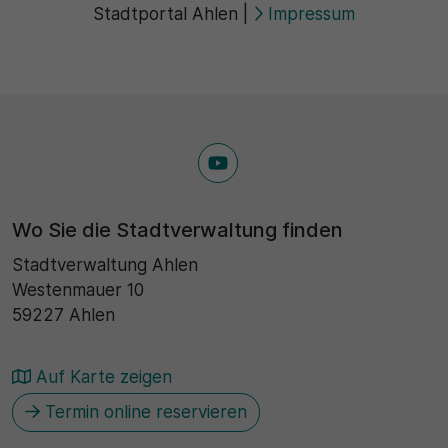
Stadtportal Ahlen
|
Impressum
Wo Sie die Stadtverwaltung finden
Stadtverwaltung Ahlen
Westenmauer 10
59227 Ahlen
Auf Karte zeigen
Termin online reservieren