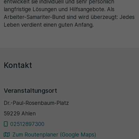
entwickelt sie individuell und sehr persönlich
langfristige Lösungen und Hilfsangebote. Als
Arbeiter-Samariter-Bund sind wird überzeugt: Jedes
Leben verdient einen guten Anfang.
Kontakt
Veranstaltungsort
Dr.-Paul-Rosenbaum-Platz
59229 Ahlen
02512897300
Zum Routenplaner (Google Maps)