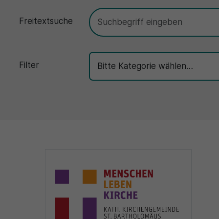
Freitextsuche
Filter