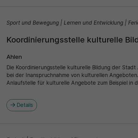
Sport und Bewegung | Lernen und Entwicklung | Fer
Koordinierungsstelle kulturelle Bi
Ahlen
Die Koordinierungsstelle kulturelle Bildung der Stadt
bei der Inanspruchnahme von kulturellen Angeboten. S
Anlaufstelle für kulturelle Angebote zum Beispiel in
Details