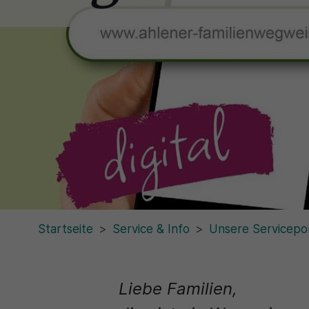
Startseite
Service & Info
Unsere Servicepo
Liebe Familien,