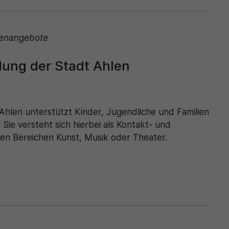
ienangebote
ldung der Stadt Ahlen
 Ahlen unterstützt Kinder, Jugendliche und Familien
ie versteht sich hierbei als Kontakt- und
 den Bereichen Kunst, Musik oder Theater.