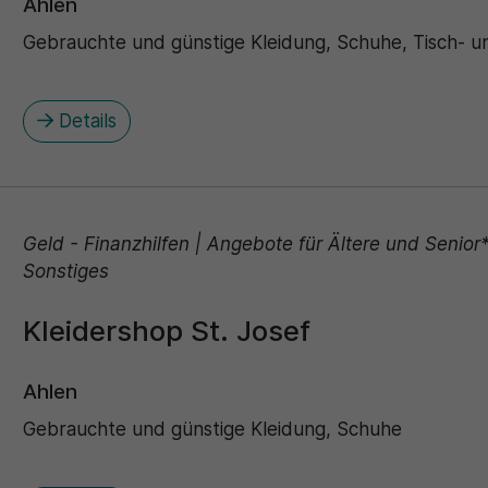
Ahlen
Gebrauchte und günstige Kleidung, Schuhe, Tisch- 
Details
Geld - Finanzhilfen | Angebote für Ältere und Senior
Sonstiges
Kleidershop St. Josef
Ahlen
Gebrauchte und günstige Kleidung, Schuhe