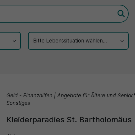
Geld - Finanzhilfen | Angebote für Ältere und Senior
Sonstiges
Kleiderparadies St. Bartholomäus