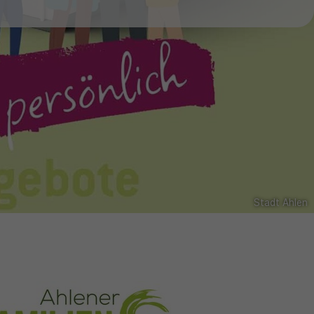
Stadt Ahlen