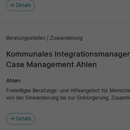
Details
Beratungsstellen | Zuwanderung
Kommunales Integrationsmanageme
Case Management Ahlen
Ahlen
Freiwilliges Beratungs- und Hilfsangebot für Mensc
von der Einwanderung bis zur Einbürgerung, Zusam
Details