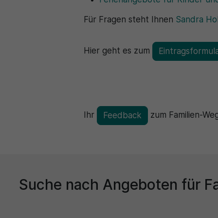
Für Fragen steht Ihnen
Sandra Ho
Hier geht es zum
Eintragsformul
Ihr
zum Familien-Wegw
Feedback
Suche nach Angeboten für Fa