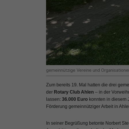
gemeinnützige Vereine und Organisatione
Zum bereits 19. Mal hatten die drei gem
der
Rotary Club Ahlen
– in der Vorweih
lassen:
36.000 Euro
konnten in diesem 
Förderung gemeinnütziger Arbeit in Ah
In seiner Begrüßung betonte Norbert Ste