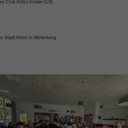
ary Club Ahlen Kinder (U3)
r Stadt Ahlen in Winterberg