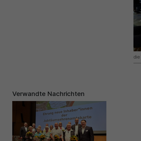
die
Verwandte Nachrichten