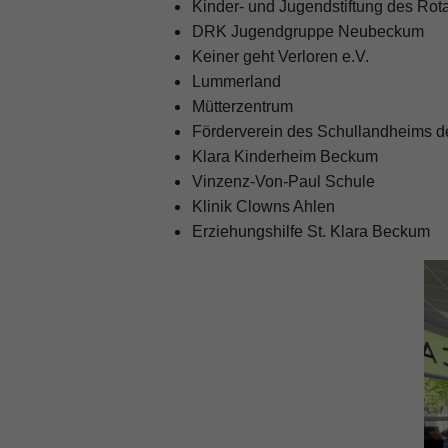
Kinder- und Jugendstiftung des Rot
DRK Jugendgruppe Neubeckum
Keiner geht Verloren e.V.
Lummerland
Mütterzentrum
Förderverein des Schullandheims de
Klara Kinderheim Beckum
Vinzenz-Von-Paul Schule
Klinik Clowns Ahlen
Erziehungshilfe St. Klara Beckum