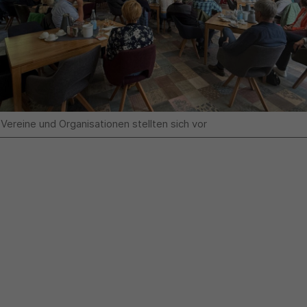
 Vereine und Organisationen stellten sich vor