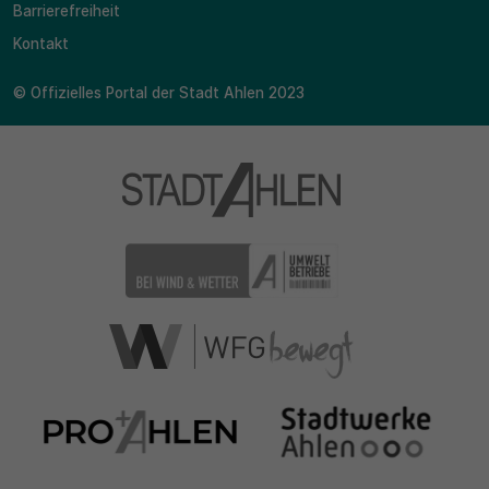
Barrierefreiheit
Kontakt
© Offizielles Portal der Stadt Ahlen 2023