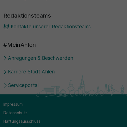
Redaktionsteams
Kontakte unserer Redaktionsteams
#MeinAhlen
Anregungen & Beschwerden
Karriere Stadt Ahlen
Serviceportal
Impressum
Datenschutz
Haftungsausschluss