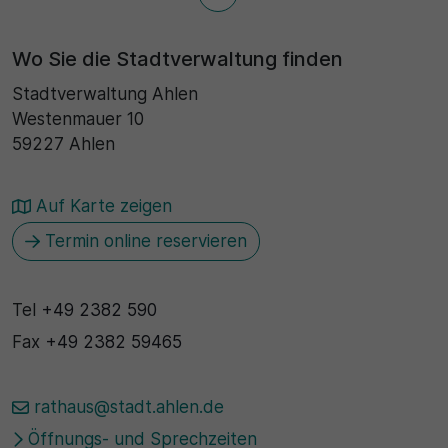
Wo Sie die Stadtverwaltung finden
Stadtverwaltung Ahlen
Westenmauer 10
59227 Ahlen
Auf Karte zeigen
Termin online reservieren
Tel
+49 2382 590
Fax
+49 2382 59465
rathaus@stadt.ahlen.de
Öffnungs- und Sprechzeiten