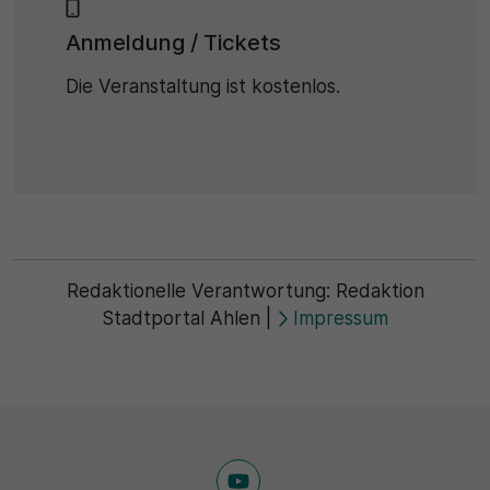
Anmeldung / Tickets
Die Veranstaltung ist kostenlos.
Redaktionelle Verantwortung:
Redaktion
Stadtportal Ahlen
|
Impressum